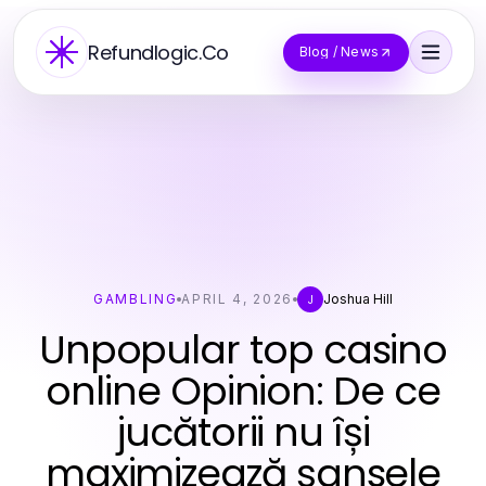
Refundlogic.Co
Blog / News
GAMBLING
APRIL 4, 2026
Joshua Hill
J
Unpopular top casino
online Opinion: De ce
jucătorii nu își
maximizează șansele