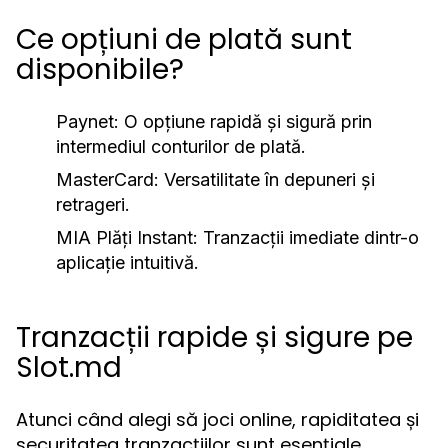
Ce opțiuni de plată sunt
disponibile?
Paynet:
O opțiune rapidă și sigură prin
intermediul conturilor de plată.
MasterCard:
Versatilitate în depuneri și
retrageri.
MIA Plăți Instant:
Tranzacții imediate dintr-o
aplicație intuitivă.
Tranzacții rapide și sigure pe
Slot.md
Atunci când alegi să joci online, rapiditatea și
securitatea tranzacțiilor sunt esențiale.